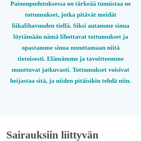
Painonpudotuksessa on tärkeää tunnistaa ne
tottumukset, jotka pitävät meidät
liikalihavuuden tiellä. Siksi autamme sinua
löytämään nämä lihottavat tottumukset ja
opastamme sinua muuttamaan niitä
tietoisesti. Elämämme ja tavoitteemme
muuttuvat jatkuvasti. Tottumukset voisivat
heijastaa sitä, ja niiden pitäisikin tehdä niin.
Sairauksiin liittyvän