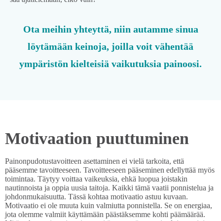
Ota meihin yhteyttä, niin autamme sinua
löytämään keinoja, joilla voit vähentää
ympäristön kielteisiä vaikutuksia painoosi.
Motivaation puuttuminen
Painonpudotustavoitteen asettaminen ei vielä tarkoita, että
pääsemme tavoitteeseen. Tavoitteeseen pääseminen edellyttää myös
toimintaa. Täytyy voittaa vaikeuksia, ehkä luopua joistakin
nautinnoista ja oppia uusia taitoja. Kaikki tämä vaatii ponnistelua ja
johdonmukaisuutta. Tässä kohtaa motivaatio astuu kuvaan.
Motivaatio ei ole muuta kuin valmiutta ponnistella. Se on energiaa,
jota olemme valmiit käyttämään päästäksemme kohti päämäärää.