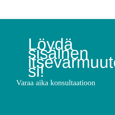
Löydä
sisäinen
itsevarmuut
si!
Varaa aika konsultaatioon