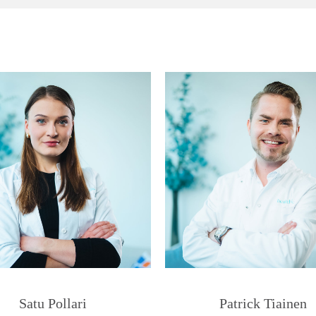
Satu Pollari
Patrick Tiainen