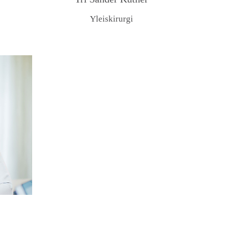
Yleiskirurgi