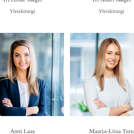
Yleiskirurgi
Yleiskirurgi
Anni Laas
Maarja-Liisa Turu