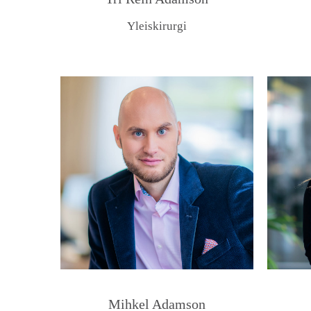
Yleiskirurgi
Mihkel Adamson