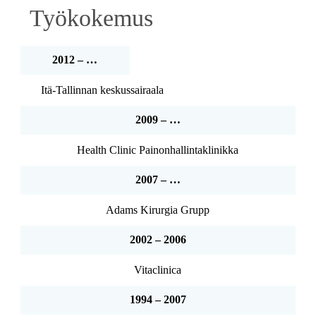
Työkokemus
2012 – …
Itä-Tallinnan keskussairaala
2009 – …
Health Clinic Painonhallintaklinikka
2007 – …
Adams Kirurgia Grupp
2002 – 2006
Vitaclinica
1994 – 2007