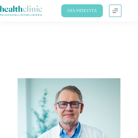
OTA YHTEYTTÄ