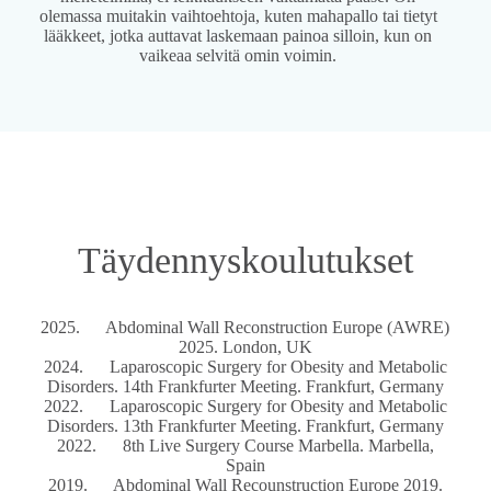
olemassa muitakin vaihtoehtoja, kuten mahapallo tai tietyt
lääkkeet, jotka auttavat laskemaan painoa silloin, kun on
vaikeaa selvitä omin voimin.
Täydennyskoulutukset
2025. Abdominal Wall Reconstruction Europe (AWRE)
2025. London, UK
2024. Laparoscopic Surgery for Obesity and Metabolic
Disorders. 14th Frankfurter Meeting. Frankfurt, Germany
2022. Laparoscopic Surgery for Obesity and Metabolic
Disorders. 13th Frankfurter Meeting. Frankfurt, Germany
2022. 8th Live Surgery Course Marbella. Marbella,
Spain
2019. Abdominal Wall Recounstruction Europe 2019.