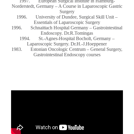
1997. European Surgical Institute in Hamburg-
Norderstedt, Germany – A Course in Laparoscopic Gastric
Surgery
1996. University of Dundee, Surgical Skill Unit –
Essentials of Laparoscopic Surgery
1996. Schnaittach Hospital Germany – Gastrointestinal
Endoscopy. Dr.R.Tomingas
1994. St.-Agnes-Hospital Bocholt, Germany –
Laparoscopic Surgery. Dr.H.-J.Hoeppener
1983. Estonian Oncologic Centrum – General Surgery,
Gastrointestinal Endoscopy courses