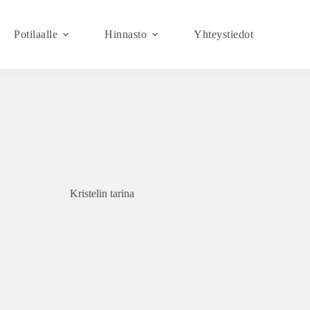
Potilaalle
Hinnasto
Yhteystiedot
Kristelin tarina