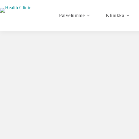
Palvelumme
Klinikka